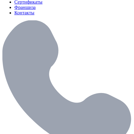
Сертификаты
Франшиза
Контакты