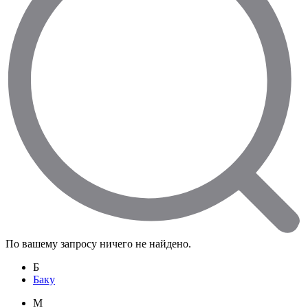
По вашему запросу ничего не найдено.
Б
Баку
M