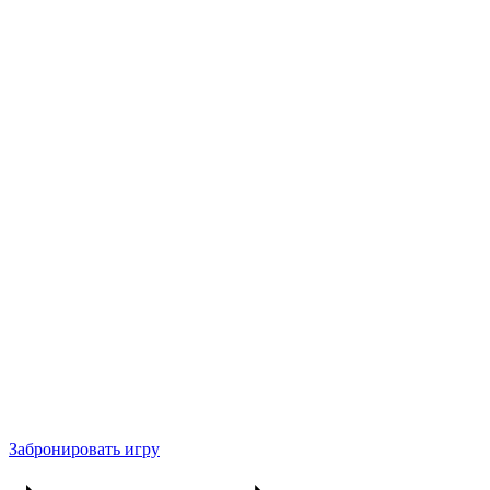
Забронировать игру