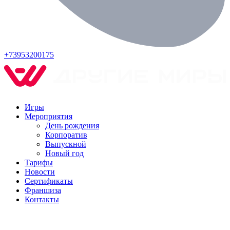
+73953200175
Игры
Мероприятия
День рождения
Корпоратив
Выпускной
Новый год
Тарифы
Новости
Сертификаты
Франшиза
Контакты