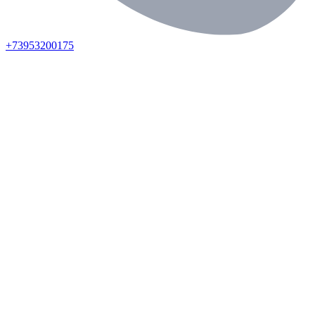
+73953200175