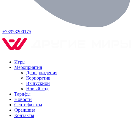
+73953200175
Игры
Мероприятия
День рождения
Корпоратив
Выпускной
Новый год
Тарифы
Новости
Сертификаты
Франшиза
Контакты