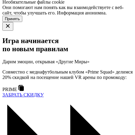
Необязательные файлы cookie
Они помогают нам понять как вы взаимодействуете с веб-
сайт, чтобы улучшать его. Информация анонимна.
Принять
Игра начинается
по новым правилам
Дарим эмоции, открывая «Другие Миры»
Совместно с медиафутбольным клубом «Prime Squad» делимся
20% скидкой на посещение нашей VR арены по промокоду:
PRIME
ЗАБРАТЬ СКИДКУ