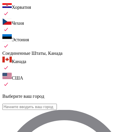
Хорватия
Чехия
Эстония
Соединенные Штаты, Канада
Канада
США
Выберите ваш город