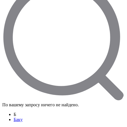
По вашему запросу ничего не найдено.
Б
Баку