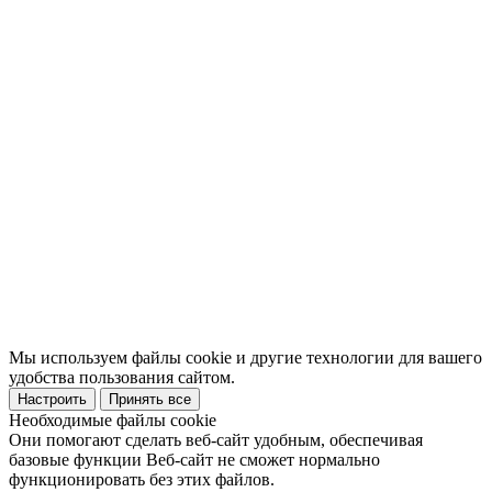
Мы используем файлы cookie и другие технологии для вашего
удобства пользования сайтом.
Настроить
Принять все
Необходимые файлы cookie
Они помогают сделать веб-сайт удобным, обеспечивая
базовые функции Веб-сайт не сможет нормально
функционировать без этих файлов.