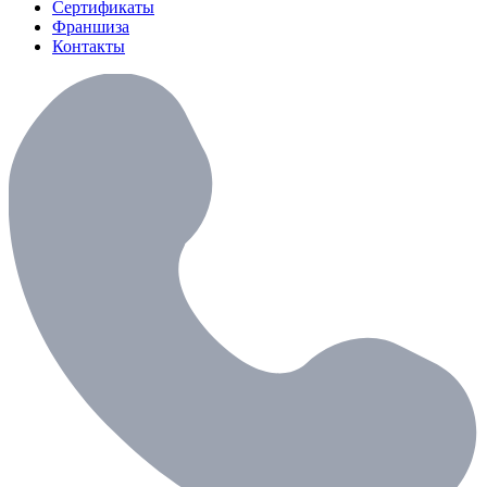
Сертификаты
Франшиза
Контакты