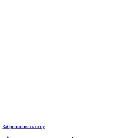
Забронировать игру