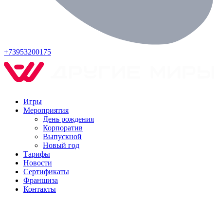
+73953200175
Игры
Мероприятия
День рождения
Корпоратив
Выпускной
Новый год
Тарифы
Новости
Сертификаты
Франшиза
Контакты