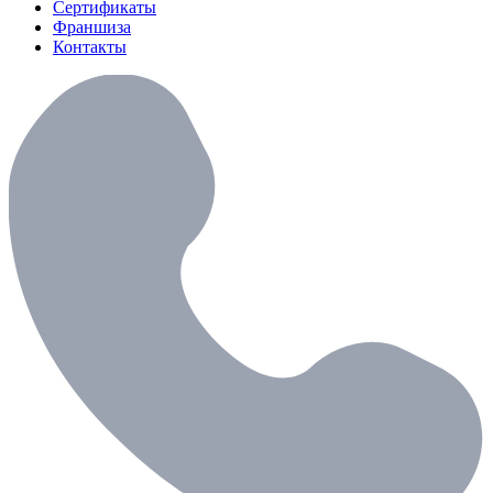
Сертификаты
Франшиза
Контакты