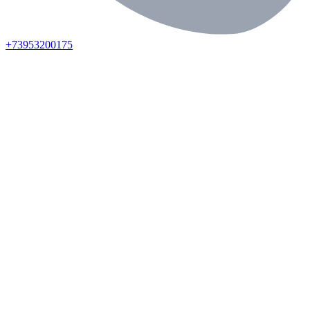
+73953200175