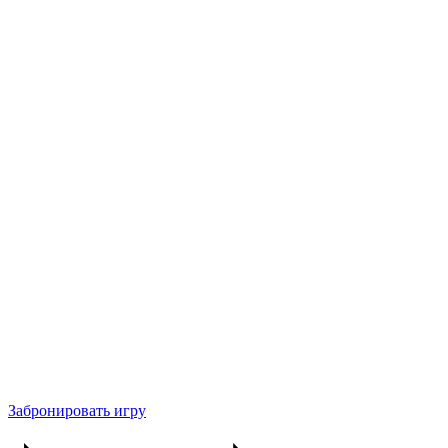
Забронировать игру