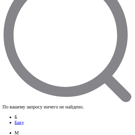
По вашему запросу ничего не найдено.
Б
Баку
M