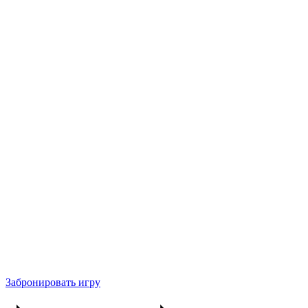
Забронировать игру