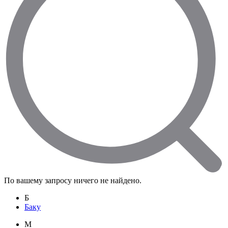
По вашему запросу ничего не найдено.
Б
Баку
M