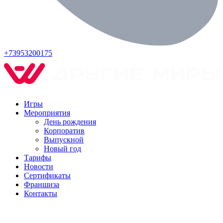
+73953200175
Игры
Мероприятия
День рождения
Корпоратив
Выпускной
Новый год
Тарифы
Новости
Сертификаты
Франшиза
Контакты