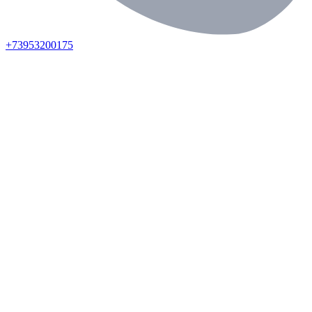
+73953200175