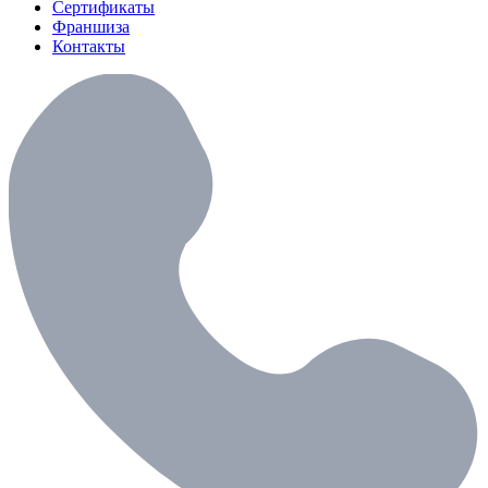
Сертификаты
Франшиза
Контакты